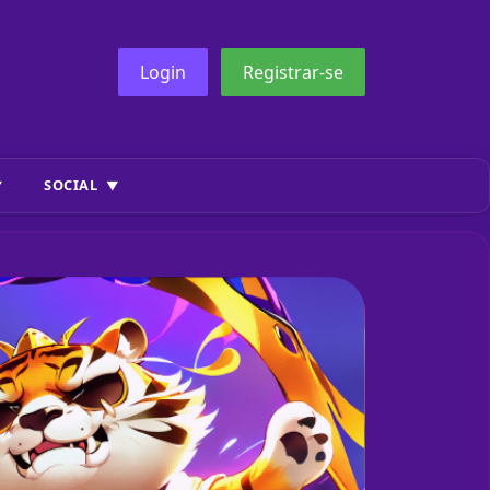
Login
Registrar-se
SOCIAL