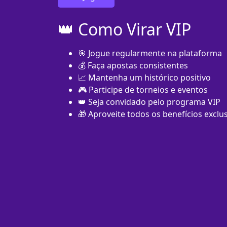
👑 Como Virar VIP
🎯 Jogue regularmente na plataforma
💰 Faça apostas consistentes
📈 Mantenha um histórico positivo
🎮 Participe de torneios e eventos
👑 Seja convidado pelo programa VIP
🎁 Aproveite todos os benefícios exclu