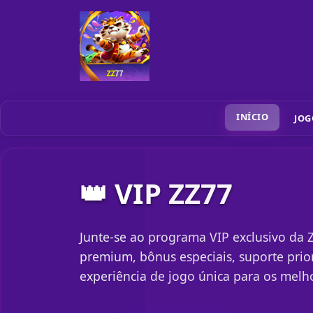
INÍCIO
JOG
👑 VIP ZZ77
Junte-se ao programa VIP exclusivo da Z
premium, bônus especiais, suporte prio
experiência de jogo única para os melh