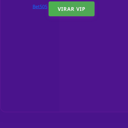
Bet505
VIRAR VIP