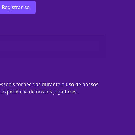
Registrar-se
essoais fornecidas durante o uso de nossos
a experiência de nossos jogadores.