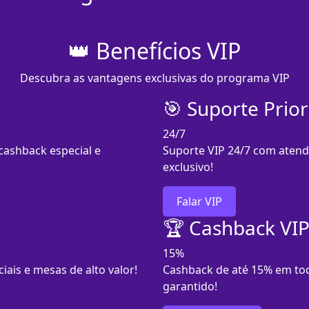
👑 Benefícios VIP
Descubra as vantagens exclusivas do programa VIP
🎯 Suporte Prior
24/7
cashback especial e
Suporte VIP 24/7 com atend
exclusivo!
Falar VIP
🏆 Cashback VI
15%
iais e mesas de alto valor!
Cashback de até 15% em to
garantido!