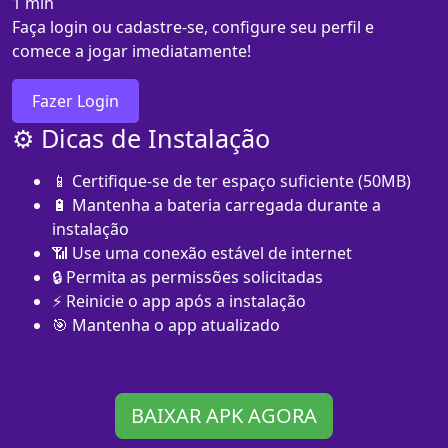
1 min
Faça login ou cadastre-se, configure seu perfil e
comece a jogar imediatamente!
Fazer Login
⚙️ Dicas de Instalação
📱 Certifique-se de ter espaço suficiente (50MB)
🔋 Mantenha a bateria carregada durante a
instalação
📶 Use uma conexão estável de internet
🔒 Permita as permissões solicitadas
⚡ Reinicie o app após a instalação
🎯 Mantenha o app atualizado
BAIXAR APK AGORA