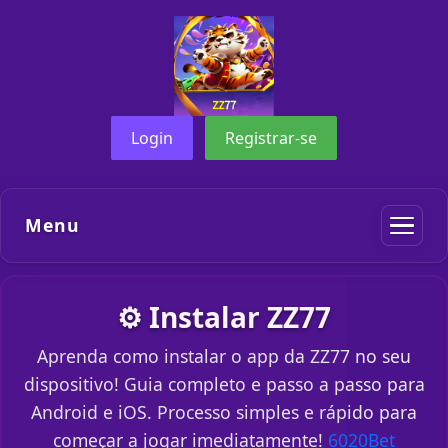
Login
Registrar-se
Menu
⚙️ Instalar ZZ77
Aprenda como instalar o app da ZZ77 no seu
dispositivo! Guia completo e passo a passo para
Android e iOS. Processo simples e rápido para
começar a jogar imediatamente!
6020Bet