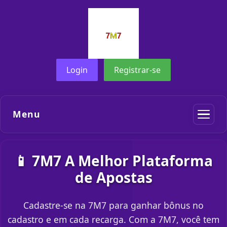
Login
Registrar-se
Menu
📱 7M7 A Melhor Plataforma
de Apostas
Cadastre-se na 7M7 para ganhar bônus no
cadastro e em cada recarga. Com a 7M7, você tem