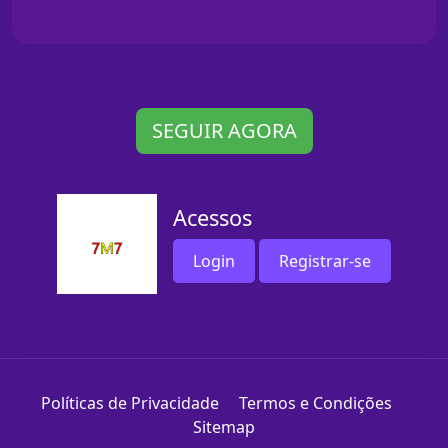
SEGUIR AGORA
Acessos
Login
Registrar-se
Políticas de Privacidade
Termos e Condições
Sitemap