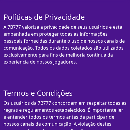
Políticas de Privacidade
A 7B777 valoriza a privacidade de seus usuários e está
empenhada em proteger todas as informações
pessoais fornecidas durante o uso de nossos canais de
comunicação. Todos os dados coletados são utilizados
exclusivamente para fins de melhoria contínua da
experiência de nossos jogadores.
Termos e Condições
Os usuários da 7B777 concordam em respeitar todas as
regras e regulamentos estabelecidos. É importante ler
e entender todos os termos antes de participar de
nossos canais de comunicação. A violação destes