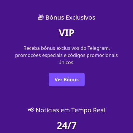
🎁 Bônus Exclusivos
VIP
Receba bônus exclusivos do Telegram,
promoções especiais e códigos promocionais
únicos!
Ver Bônus
📢 Notícias em Tempo Real
24/7