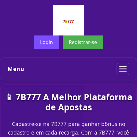
Login
Registrar-se
Menu
📱 7B777 A Melhor Plataforma
de Apostas
Cadastre-se na 7B777 para ganhar bônus no
cadastro e em cada recarga. Com a 7B777, você