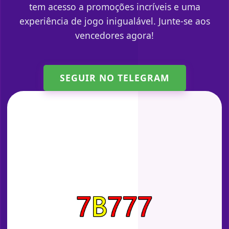
tem acesso a promoções incríveis e uma
experiência de jogo inigualável. Junte-se aos
vencedores agora!
SEGUIR NO TELEGRAM