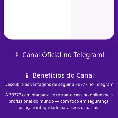
📱 Canal Oficial no Telegram!
📱 Benefícios do Canal
Descubra as vantagens de seguir a 7B777 no Telegram
A 7B777 caminha para se tornar o cassino online mais
profissional do mundo — com foco em segurança,
justiça e integridade para seus usuários.