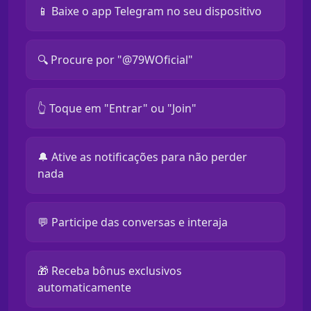
📱 Baixe o app Telegram no seu dispositivo
🔍 Procure por "@79WOficial"
👆 Toque em "Entrar" ou "Join"
🔔 Ative as notificações para não perder
nada
💬 Participe das conversas e interaja
🎁 Receba bônus exclusivos
automaticamente