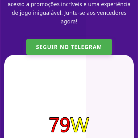
acesso a promoções incríveis e uma experiência
de jogo inigualável. Junte-se aos vencedores
agora!
SEGUIR NO TELEGRAM