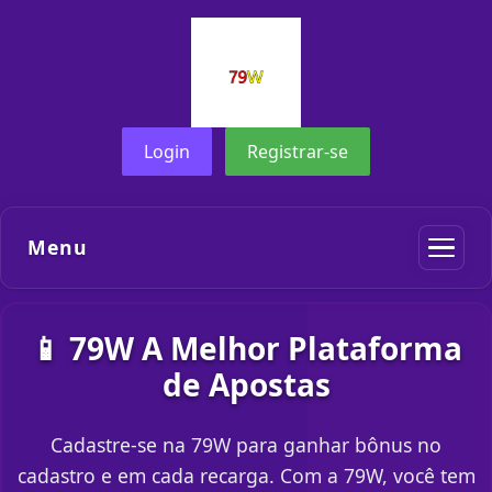
Login
Registrar-se
Menu
📱 79W A Melhor Plataforma
de Apostas
Cadastre-se na 79W para ganhar bônus no
cadastro e em cada recarga. Com a 79W, você tem