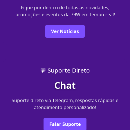
Fique por dentro de todas as novidades,
promoções e eventos da 79W em tempo real!
Ver Notícias
💬 Suporte Direto
Chat
Suporte direto via Telegram, respostas rápidas e
atendimento personalizado!
Falar Suporte