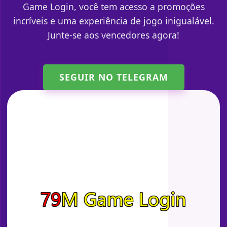
Game Login, você tem acesso a promoções
incríveis e uma experiência de jogo inigualável.
Junte-se aos vencedores agora!
SEGUIR NO TELEGRAM