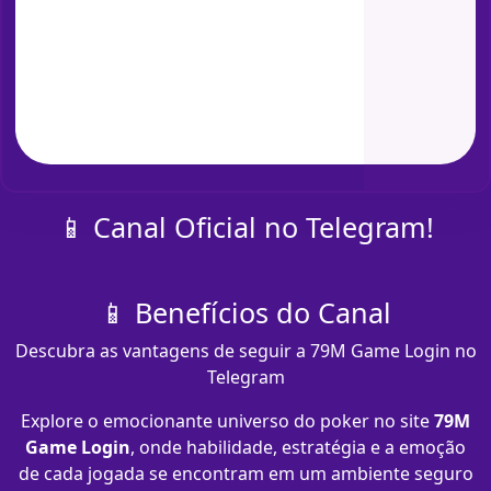
📱 Canal Oficial no Telegram!
📱 Benefícios do Canal
Descubra as vantagens de seguir a 79M Game Login no
Telegram
Explore o emocionante universo do poker no site
79M
Game Login
, onde habilidade, estratégia e a emoção
de cada jogada se encontram em um ambiente seguro