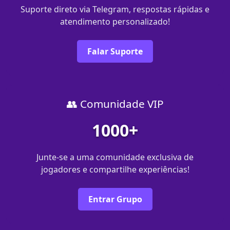
Suporte direto via Telegram, respostas rápidas e
atendimento personalizado!
Falar Suporte
👥 Comunidade VIP
1000+
Junte-se a uma comunidade exclusiva de
jogadores e compartilhe experiências!
Entrar Grupo