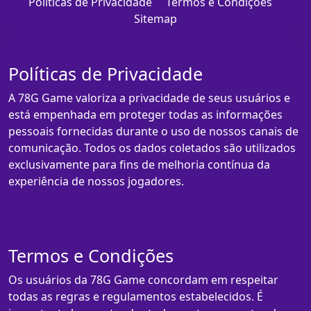
Políticas de Privacidade
Termos e Condições
Sitemap
Políticas de Privacidade
A 78G Game valoriza a privacidade de seus usuários e
está empenhada em proteger todas as informações
pessoais fornecidas durante o uso de nossos canais de
comunicação. Todos os dados coletados são utilizados
exclusivamente para fins de melhoria contínua da
experiência de nossos jogadores.
Termos e Condições
Os usuários da 78G Game concordam em respeitar
todas as regras e regulamentos estabelecidos. É