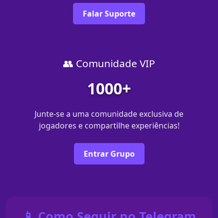
Falar Suporte
👥 Comunidade VIP
1000+
Junte-se a uma comunidade exclusiva de
jogadores e compartilhe experiências!
Entrar Grupo
📱 Como Seguir no Telegram