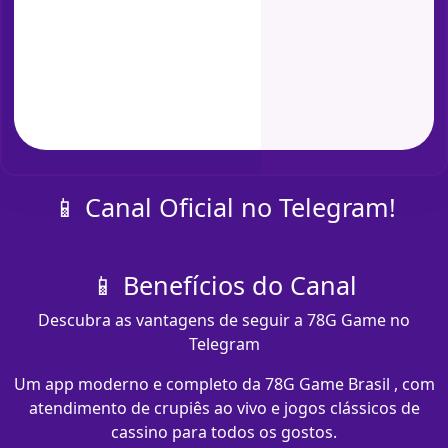
📱 Canal Oficial no Telegram!
📱 Benefícios do Canal
Descubra as vantagens de seguir a 78G Game no
Telegram
Um app moderno e completo da 78G Game Brasil , com
atendimento de crupiês ao vivo e jogos clássicos de
cassino para todos os gostos.