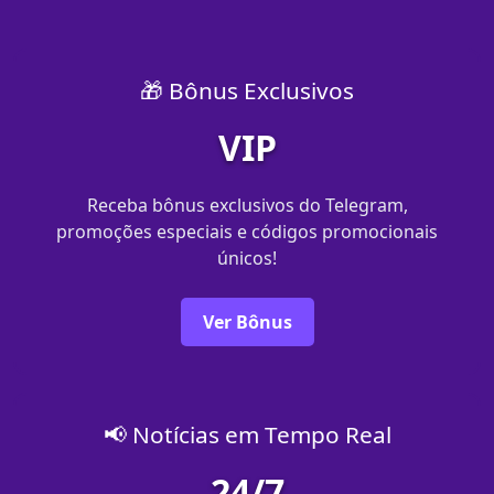
🎁 Bônus Exclusivos
VIP
Receba bônus exclusivos do Telegram,
promoções especiais e códigos promocionais
únicos!
Ver Bônus
📢 Notícias em Tempo Real
24/7