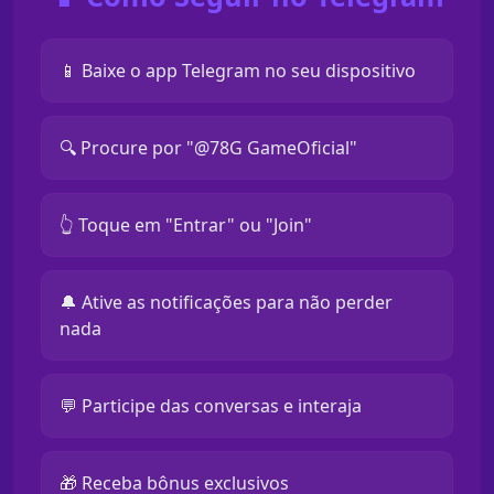
📱 Baixe o app Telegram no seu dispositivo
🔍 Procure por "@78G GameOficial"
👆 Toque em "Entrar" ou "Join"
🔔 Ative as notificações para não perder
nada
💬 Participe das conversas e interaja
🎁 Receba bônus exclusivos