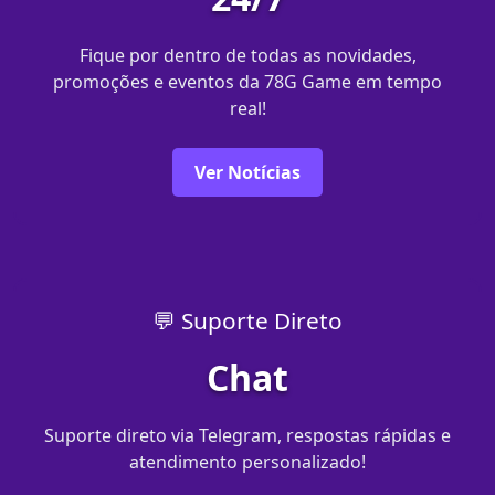
Fique por dentro de todas as novidades,
promoções e eventos da 78G Game em tempo
real!
Ver Notícias
💬 Suporte Direto
Chat
Suporte direto via Telegram, respostas rápidas e
atendimento personalizado!