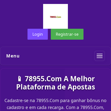
Login
Registrar-se
Menu
📱 78955.Com A Melhor
Plataforma de Apostas
Cadastre-se na 78955.Com para ganhar bônus no
cadastro e em cada recarga. Com a 78955.Com,