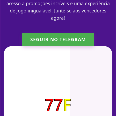
acesso a promoções incríveis e uma experiência
de jogo inigualável. Junte-se aos vencedores
agora!
SEGUIR NO TELEGRAM