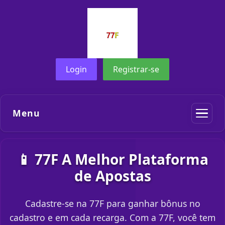
Login
Registrar-se
Menu
📱 77F A Melhor Plataforma
de Apostas
Cadastre-se na 77F para ganhar bônus no
cadastro e em cada recarga. Com a 77F, você tem