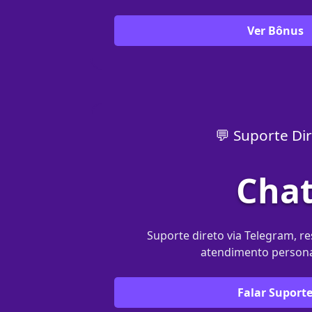
Ver Bônus
💬 Suporte Di
Cha
Suporte direto via Telegram, r
atendimento persona
Falar Suport