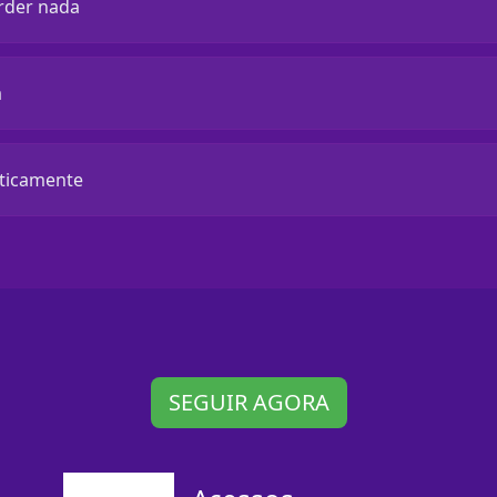
erder nada
a
aticamente
SEGUIR AGORA