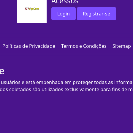
Acessos
Login
Registrar-se
Políticas de Privacidade
Termos e Condições
Sitemap
de
s usuários e está empenhada em proteger todas as informa
os coletados são utilizados exclusivamente para fins de m