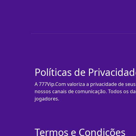
Políticas de Privacida
A 777Vip.Com valoriza a privacidade de seu
nossos canais de comunicação. Todos os dad
jogadores.
Termos e Condições