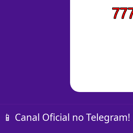
📱 Canal Oficial no Telegram!