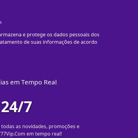
m
 armazena e protege os dados pessoais dos
ratamento de suas informações de acordo
cias em Tempo Real
24/7
e todas as novidades, promoções e
777Vip.Com em tempo real!