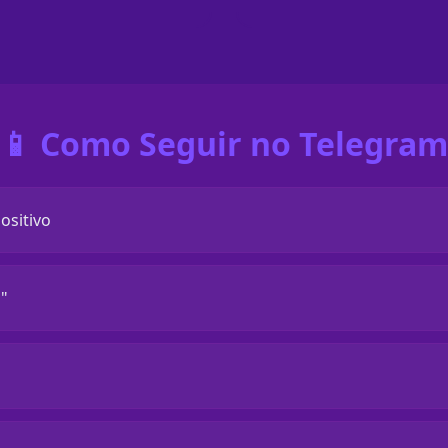
📱 Como Seguir no Telegram
ositivo
"