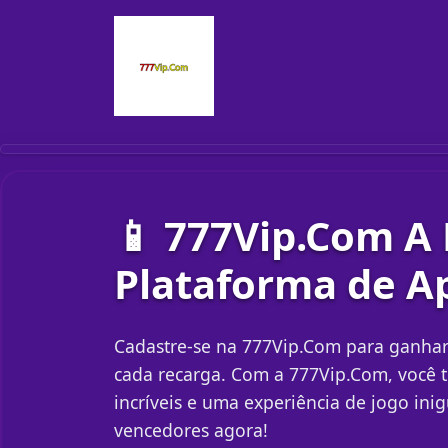
📱 777Vip.Com A
Plataforma de A
Cadastre-se na 777Vip.Com para ganhar
cada recarga. Com a 777Vip.Com, você 
incríveis e uma experiência de jogo inig
vencedores agora!