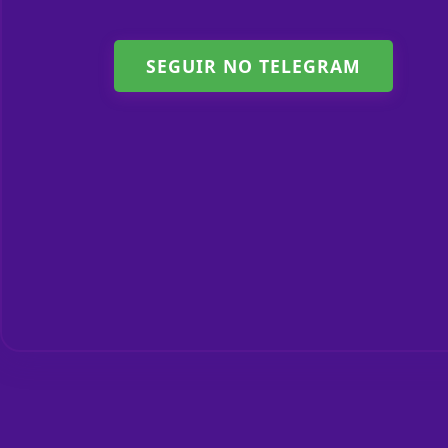
SEGUIR NO TELEGRAM