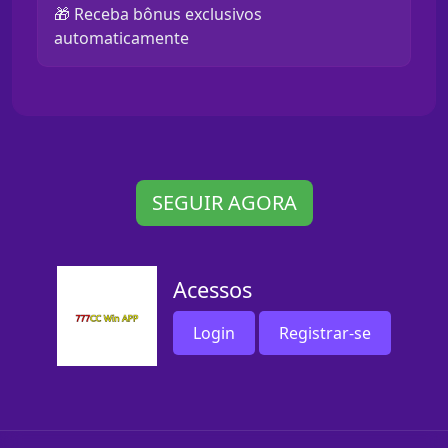
🎁 Receba bônus exclusivos
automaticamente
SEGUIR AGORA
Acessos
Login
Registrar-se