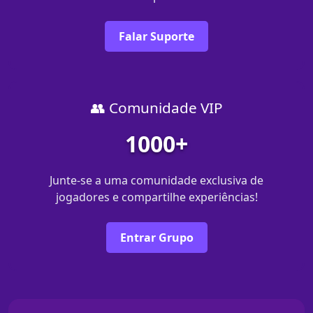
Falar Suporte
👥 Comunidade VIP
1000+
Junte-se a uma comunidade exclusiva de
jogadores e compartilhe experiências!
Entrar Grupo