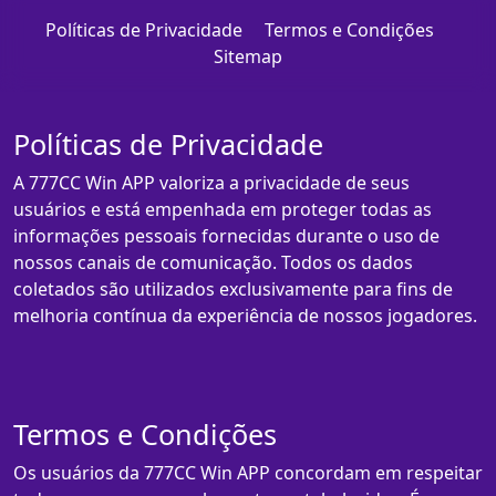
Políticas de Privacidade
Termos e Condições
Sitemap
Políticas de Privacidade
A 777CC Win APP valoriza a privacidade de seus
usuários e está empenhada em proteger todas as
informações pessoais fornecidas durante o uso de
nossos canais de comunicação. Todos os dados
coletados são utilizados exclusivamente para fins de
melhoria contínua da experiência de nossos jogadores.
Termos e Condições
Os usuários da 777CC Win APP concordam em respeitar