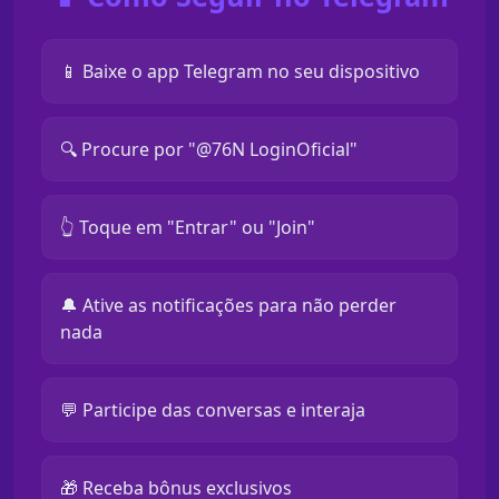
📱 Baixe o app Telegram no seu dispositivo
🔍 Procure por "@76N LoginOficial"
👆 Toque em "Entrar" ou "Join"
🔔 Ative as notificações para não perder
nada
💬 Participe das conversas e interaja
🎁 Receba bônus exclusivos