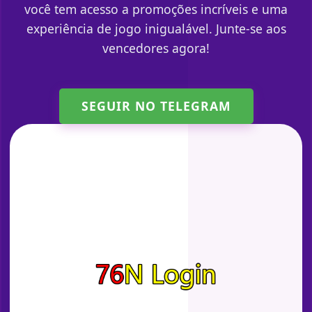
você tem acesso a promoções incríveis e uma
experiência de jogo inigualável. Junte-se aos
vencedores agora!
SEGUIR NO TELEGRAM