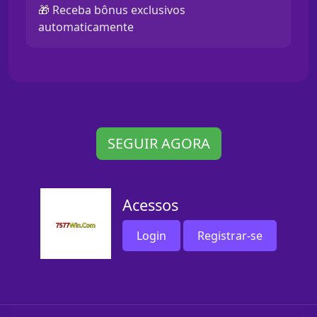
🎁 Receba bônus exclusivos
automaticamente
SEGUIR AGORA
Acessos
Login
Registrar-se