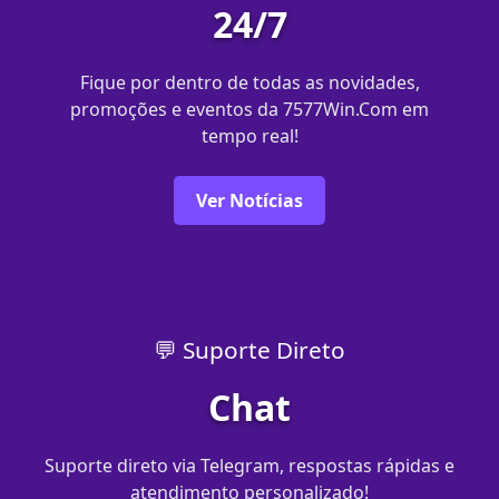
24/7
Fique por dentro de todas as novidades,
promoções e eventos da 7577Win.Com em
tempo real!
Ver Notícias
💬 Suporte Direto
Chat
Suporte direto via Telegram, respostas rápidas e
atendimento personalizado!