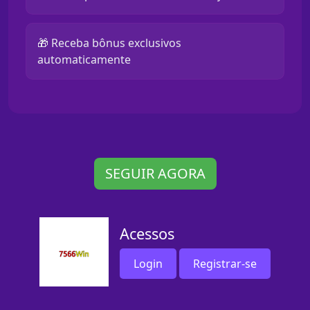
🎁 Receba bônus exclusivos
automaticamente
SEGUIR AGORA
Acessos
Login
Registrar-se