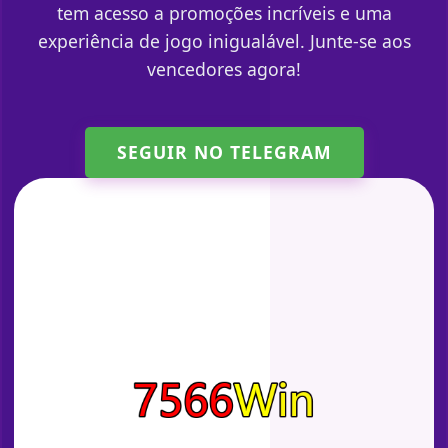
tem acesso a promoções incríveis e uma
experiência de jogo inigualável. Junte-se aos
vencedores agora!
SEGUIR NO TELEGRAM