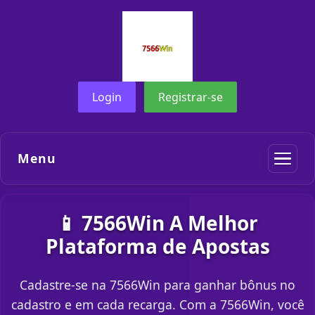
Login
Registrar-se
Menu
📱 7566Win A Melhor
Plataforma de Apostas
Cadastre-se na 7566Win para ganhar bônus no
cadastro e em cada recarga. Com a 7566Win, você