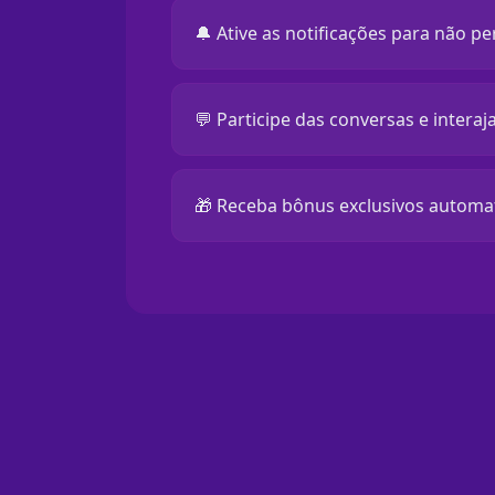
🔔 Ative as notificações para não p
💬 Participe das conversas e interaj
🎁 Receba bônus exclusivos autom