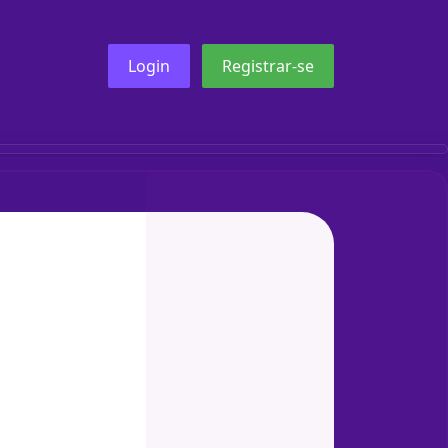
Login
Registrar-se