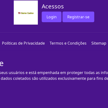
Acessos
Login
Registrar-se
Políticas de Privacidade
Termos e Condições
Sitemap
de
e seus usuários e está empenhada em proteger todas as inf
dados coletados são utilizados exclusivamente para fins d