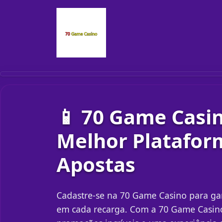
📱 70 Game Casi
Melhor Platafor
Apostas
Cadastre-se na 70 Game Casino para ga
em cada recarga. Com a 70 Game Casino