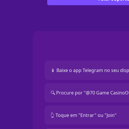
📱 Baixe o app Telegram no seu disp
🔍 Procure por "@70 Game CasinoOf
👆 Toque em "Entrar" ou "Join"