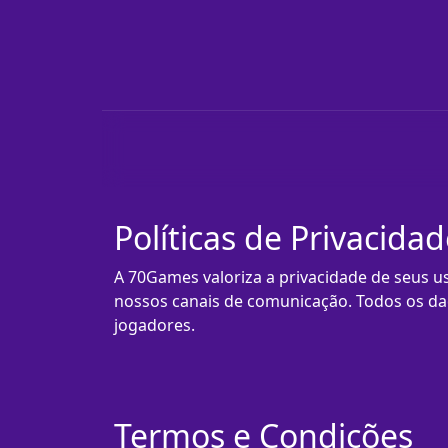
Políticas de Privacida
A 70Games valoriza a privacidade de seus 
nossos canais de comunicação. Todos os dad
jogadores.
Termos e Condições