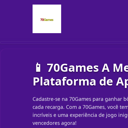
📱 70Games A Me
Plataforma de A
Cadastre-se na 70Games para ganhar b
cada recarga. Com a 70Games, você te
incríveis e uma experiência de jogo inig
vencedores agora!