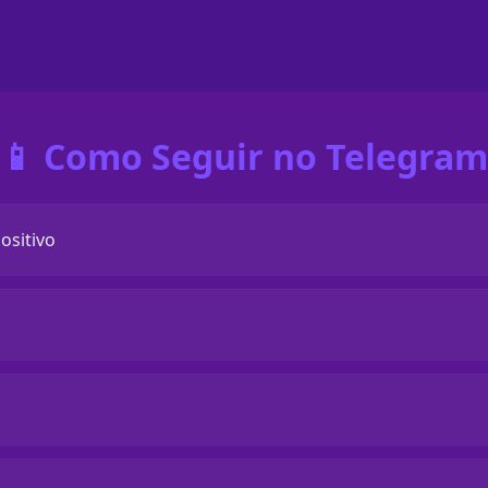
📱 Como Seguir no Telegram
ositivo