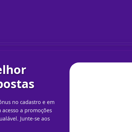
lhor
postas
ônus no cadastro e em
m acesso a promoções
ualável. Junte-se aos