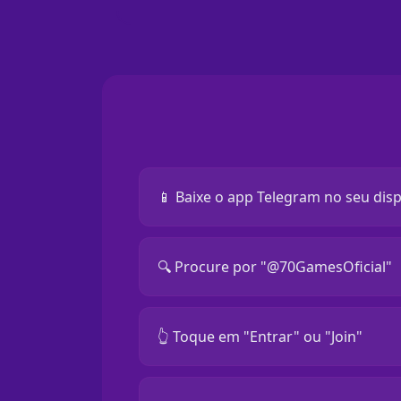
📱 Baixe o app Telegram no seu disp
🔍 Procure por "@70GamesOficial"
👆 Toque em "Entrar" ou "Join"