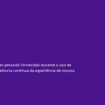
es pessoais fornecidas durante o uso de
elhoria contínua da experiência de nossos