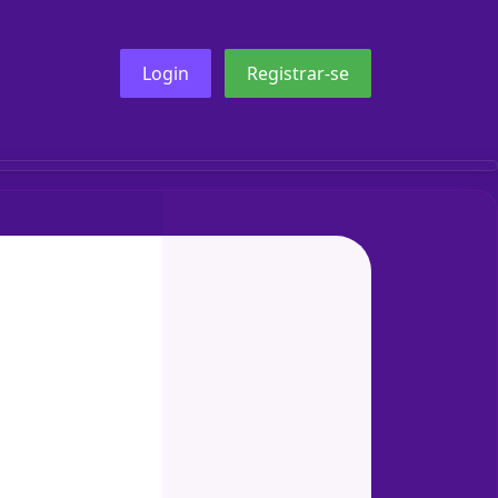
Login
Registrar-se