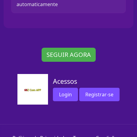
automaticamente
SEGUIR AGORA
Acessos
Login
Registrar-se