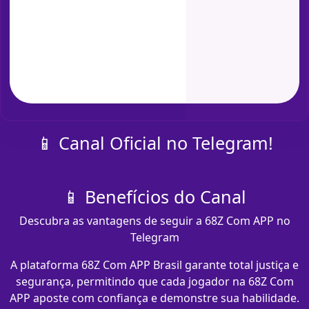
📱 Canal Oficial no Telegram!
📱 Benefícios do Canal
Descubra as vantagens de seguir a 68Z Com APP no
Telegram
A plataforma 68Z Com APP Brasil garante total justiça e
segurança, permitindo que cada jogador na 68Z Com
APP aposte com confiança e demonstre sua habilidade.