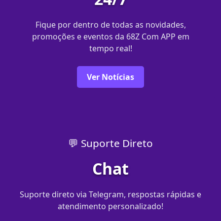
Fique por dentro de todas as novidades,
promoções e eventos da 68Z Com APP em
tempo real!
Ver Notícias
💬 Suporte Direto
Chat
Suporte direto via Telegram, respostas rápidas e
atendimento personalizado!