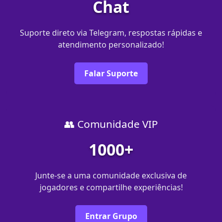
Chat
Suporte direto via Telegram, respostas rápidas e
atendimento personalizado!
Falar Suporte
👥 Comunidade VIP
1000+
Junte-se a uma comunidade exclusiva de
jogadores e compartilhe experiências!
Entrar Grupo