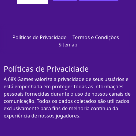
Políticas de Privacidade
Termos e Condições
Sitemap
Políticas de Privacidade
A 68X Games valoriza a privacidade de seus usuários e
está empenhada em proteger todas as informações
pessoais fornecidas durante o uso de nossos canais de
comunicação. Todos os dados coletados são utilizados
exclusivamente para fins de melhoria contínua da
experiência de nossos jogadores.