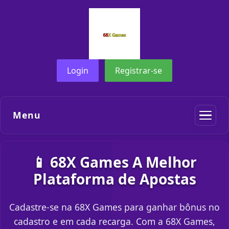
Login
Registrar-se
Menu
📱 68X Games A Melhor
Plataforma de Apostas
Cadastre-se na 68X Games para ganhar bônus no
cadastro e em cada recarga. Com a 68X Games,