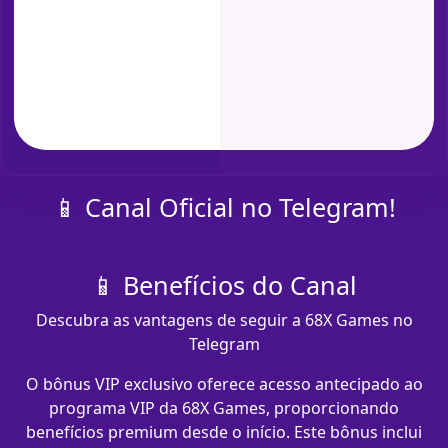
📱 Canal Oficial no Telegram!
📱 Benefícios do Canal
Descubra as vantagens de seguir a 68X Games no
Telegram
O bônus VIP exclusivo oferece acesso antecipado ao
programa VIP da 68X Games, proporcionando
benefícios premium desde o início. Este bônus inclui