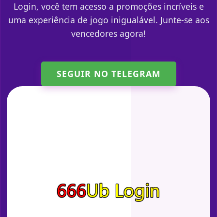
Login, você tem acesso a promoções incríveis e
uma experiência de jogo inigualável. Junte-se aos
vencedores agora!
SEGUIR NO TELEGRAM