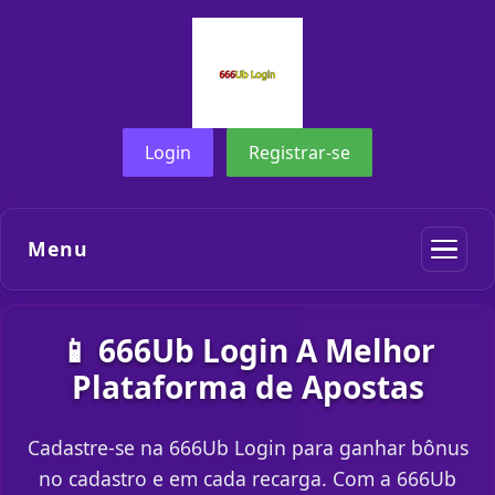
Login
Registrar-se
Menu
📱 666Ub Login A Melhor
Plataforma de Apostas
Cadastre-se na 666Ub Login para ganhar bônus
no cadastro e em cada recarga. Com a 666Ub