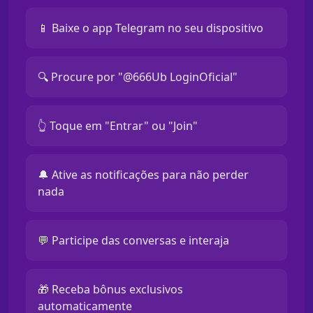
📱 Baixe o app Telegram no seu dispositivo
🔍 Procure por "@666Ub LoginOficial"
👆 Toque em "Entrar" ou "Join"
🔔 Ative as notificações para não perder
nada
💬 Participe das conversas e interaja
🎁 Receba bônus exclusivos
automaticamente