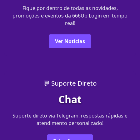
Fique por dentro de todas as novidades,
promoções e eventos da 666Ub Login em tempo
real!
Ver Notícias
💬 Suporte Direto
Chat
Suporte direto via Telegram, respostas rápidas e
atendimento personalizado!