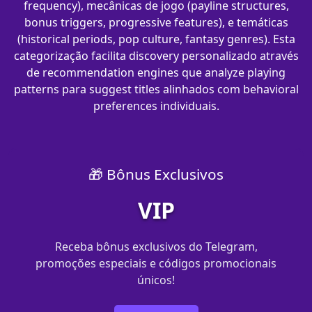
frequency), mecânicas de jogo (payline structures,
bonus triggers, progressive features), e temáticas
(historical periods, pop culture, fantasy genres). Esta
categorização facilita discovery personalizado através
de recommendation engines que analyze playing
patterns para suggest titles alinhados com behavioral
preferences individuais.
🎁 Bônus Exclusivos
VIP
Receba bônus exclusivos do Telegram,
promoções especiais e códigos promocionais
únicos!