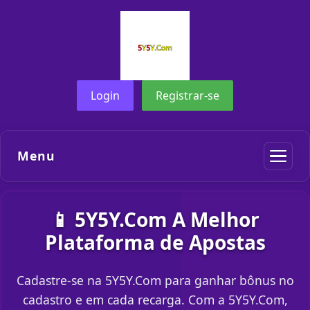
Login
Registrar-se
Menu
📱 5Y5Y.Com A Melhor
Plataforma de Apostas
Cadastre-se na 5Y5Y.Com para ganhar bônus no
cadastro e em cada recarga. Com a 5Y5Y.Com,