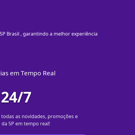
5P Brasil , garantindo a melhor experiência
cias em Tempo Real
24/7
e todas as novidades, promoções e
 da 5P em tempo real!