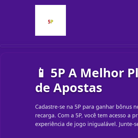
📱 5P A Melhor 
de Apostas
Cadastre-se na 5P para ganhar bônus n
recarga. Com a 5P, você tem acesso a p
experiência de jogo inigualável. Junte-