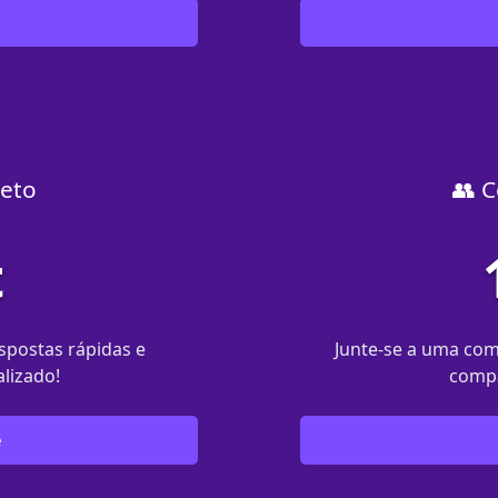
reto
👥 
t
espostas rápidas e
Junte-se a uma com
lizado!
compa
e