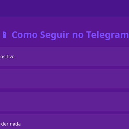
📱 Como Seguir no Telegram
ositivo
erder nada