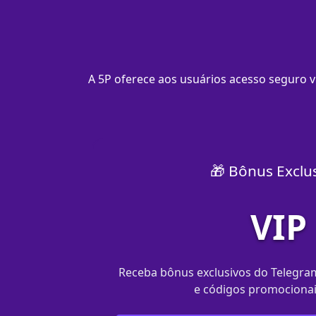
A 5P oferece aos usuários acesso seguro vi
🎁 Bônus Exclu
VIP
Receba bônus exclusivos do Telegra
e códigos promocionai