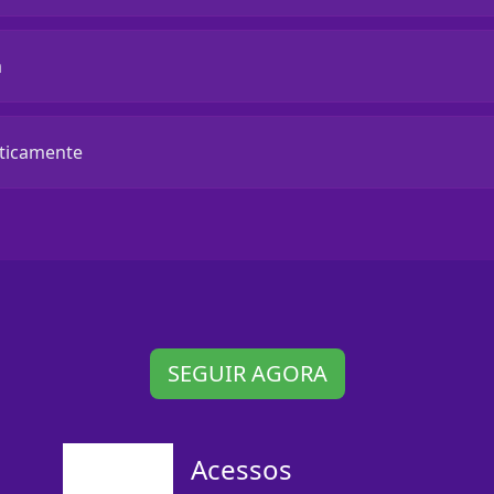
a
aticamente
SEGUIR AGORA
Acessos