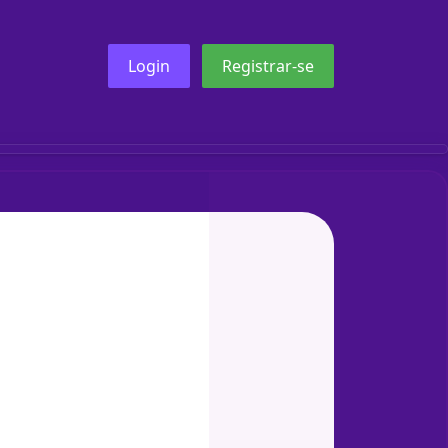
Login
Registrar-se