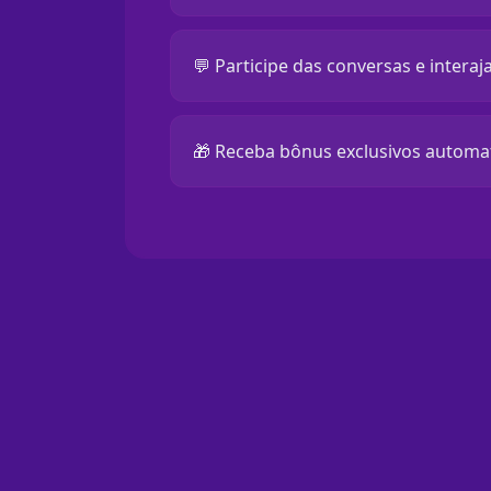
💬 Participe das conversas e interaj
🎁 Receba bônus exclusivos autom