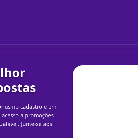
lhor
postas
ônus no cadastro e em
m acesso a promoções
ualável. Junte-se aos