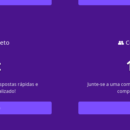
reto
👥 
t
espostas rápidas e
Junte-se a uma com
lizado!
compa
e