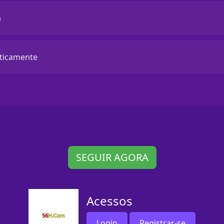
a
aticamente
SEGUIR AGORA
Acessos
Login
Registrar-se