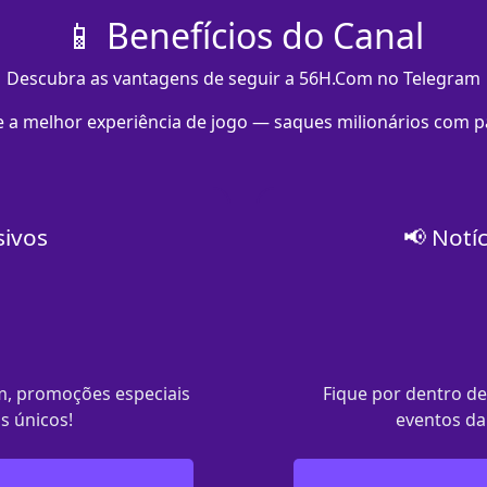
📱 Benefícios do Canal
Descubra as vantagens de seguir a 56H.Com no Telegram
 a melhor experiência de jogo — saques milionários com 
sivos
📢 Notí
m, promoções especiais
Fique por dentro d
s únicos!
eventos da