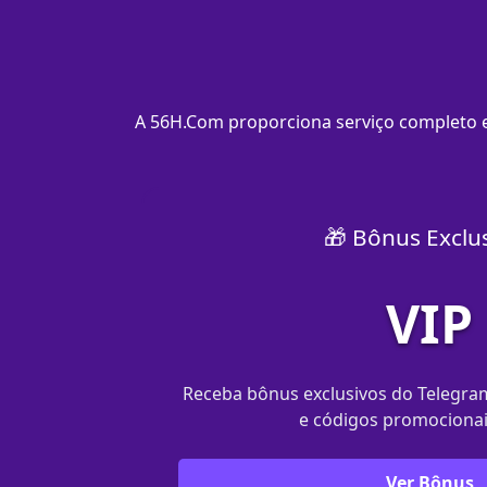
A 56H.Com proporciona serviço completo e
🎁 Bônus Exclu
VIP
Receba bônus exclusivos do Telegra
e códigos promocionai
Ver Bônus