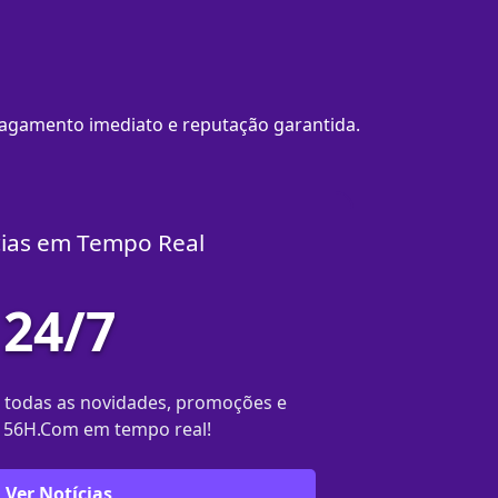
pagamento imediato e reputação garantida.
cias em Tempo Real
24/7
e todas as novidades, promoções e
 56H.Com em tempo real!
Ver Notícias