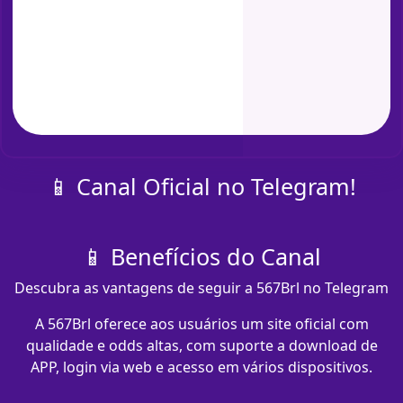
📱 Canal Oficial no Telegram!
📱 Benefícios do Canal
Descubra as vantagens de seguir a 567Brl no Telegram
A 567Brl oferece aos usuários um site oficial com
qualidade e odds altas, com suporte a download de
APP, login via web e acesso em vários dispositivos.