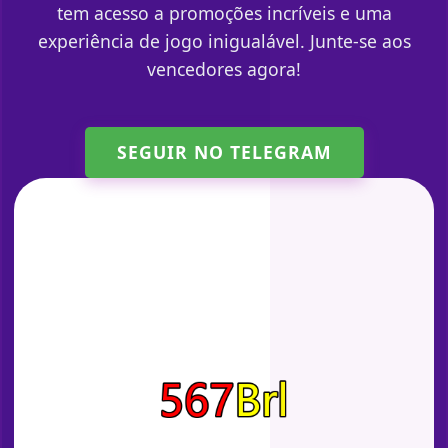
tem acesso a promoções incríveis e uma
experiência de jogo inigualável. Junte-se aos
vencedores agora!
SEGUIR NO TELEGRAM