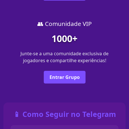
👥 Comunidade VIP
1000+
Junte-se a uma comunidade exclusiva de
jogadores e compartilhe experiências!
Entrar Grupo
📱 Como Seguir no Telegram