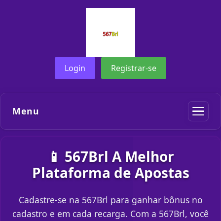
Login
Registrar-se
Menu
📱 567Brl A Melhor
Plataforma de Apostas
Cadastre-se na 567Brl para ganhar bônus no
cadastro e em cada recarga. Com a 567Brl, você