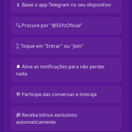
📱 Baixe o app Telegram no seu dispositivo
🔍 Procure por "@55YzOficial"
👆 Toque em "Entrar" ou "Join"
🔔 Ative as notificações para não perder
nada
💬 Participe das conversas e interaja
🎁 Receba bônus exclusivos
automaticamente