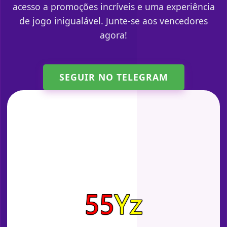
acesso a promoções incríveis e uma experiência
de jogo inigualável. Junte-se aos vencedores
agora!
SEGUIR NO TELEGRAM