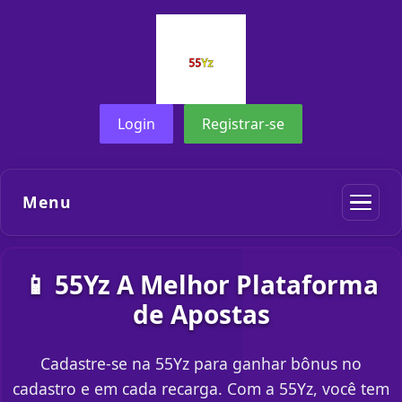
Login
Registrar-se
Menu
📱 55Yz A Melhor Plataforma
de Apostas
Cadastre-se na 55Yz para ganhar bônus no
cadastro e em cada recarga. Com a 55Yz, você tem