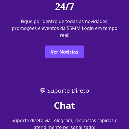
24/7
Fique por dentro de todas as novidades,
promoções e eventos da 55MM Login em tempo
real!
Ver Notícias
💬 Suporte Direto
Chat
Suporte direto via Telegram, respostas rápidas e
atendimento personalizado!