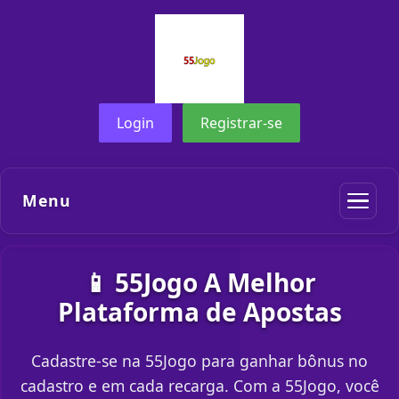
Login
Registrar-se
Menu
📱 55Jogo A Melhor
Plataforma de Apostas
Cadastre-se na 55Jogo para ganhar bônus no
cadastro e em cada recarga. Com a 55Jogo, você