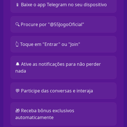
📱 Baixe o app Telegram no seu dispositivo
🔍 Procure por "@55JogoOficial"
👆 Toque em "Entrar" ou "Join"
🔔 Ative as notificações para não perder
nada
💬 Participe das conversas e interaja
🎁 Receba bônus exclusivos
automaticamente