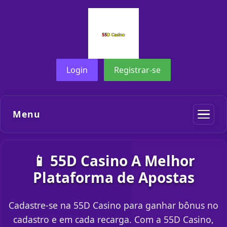
Login
Registrar-se
Menu
📱 55D Casino A Melhor
Plataforma de Apostas
Cadastre-se na 55D Casino para ganhar bônus no
cadastro e em cada recarga. Com a 55D Casino,