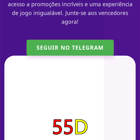
acesso a promoções incríveis e uma experiência
de jogo inigualável. Junte-se aos vencedores
agora!
SEGUIR NO TELEGRAM