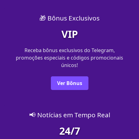
🎁 Bônus Exclusivos
VIP
Receba bônus exclusivos do Telegram,
promoções especiais e códigos promocionais
únicos!
Ver Bônus
📢 Notícias em Tempo Real
24/7