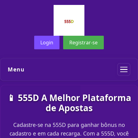
Login
Registrar-se
Menu
📱 555D A Melhor Plataforma
de Apostas
Cadastre-se na 555D para ganhar bônus no
cadastro e em cada recarga. Com a 555D, você