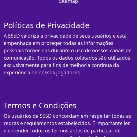
Sitemap
Políticas de Privacidade
A 555D valoriza a privacidade de seus usuários e está
empenhada em proteger todas as informações
pessoais fornecidas durante o uso de nossos canais de
comunicação. Todos os dados coletados são utilizados
exclusivamente para fins de melhoria contínua da
experiência de nossos jogadores.
Termos e Condições
Os usuários da 555D concordam em respeitar todas as
regras e regulamentos estabelecidos. É importante ler
e entender todos os termos antes de participar de