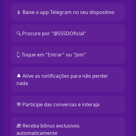
📱 Baixe o app Telegram no seu dispositivo
🔍 Procure por "@555DOficial"
👆 Toque em "Entrar" ou "Join"
🔔 Ative as notificações para não perder
nada
💬 Participe das conversas e interaja
🎁 Receba bônus exclusivos
automaticamente