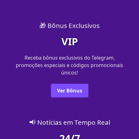
🎁 Bônus Exclusivos
VIP
Receba bônus exclusivos do Telegram,
promoções especiais e códigos promocionais
únicos!
Ver Bônus
📢 Notícias em Tempo Real
24/7