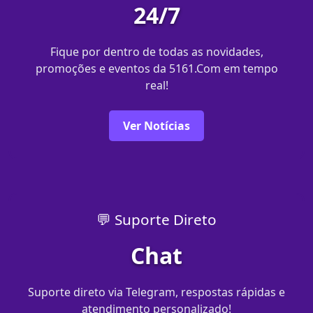
24/7
Fique por dentro de todas as novidades,
promoções e eventos da 5161.Com em tempo
real!
Ver Notícias
💬 Suporte Direto
Chat
Suporte direto via Telegram, respostas rápidas e
atendimento personalizado!