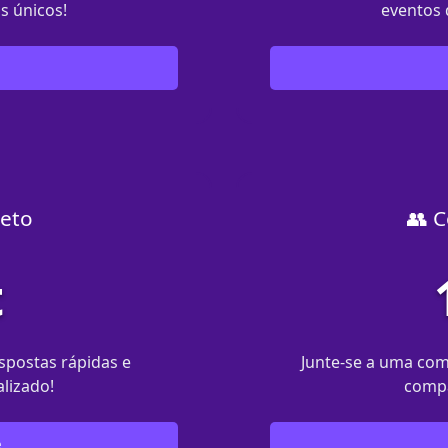
s únicos!
eventos 
reto
👥 
t
espostas rápidas e
Junte-se a uma com
lizado!
compa
e