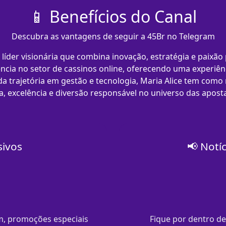
📱 Benefícios do Canal
Descubra as vantagens de seguir a 45Br no Telegram
 líder visionária que combina inovação, estratégia e paixã
ência no setor de cassinos online, oferecendo uma experiê
 trajetória em gestão e tecnologia, Maria Alice tem com
a, excelência e diversão responsável no universo das aposta
sivos
📢 Notí
m, promoções especiais
Fique por dentro d