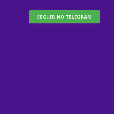
SEGUIR NO TELEGRAM