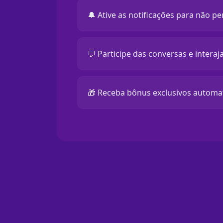
🔔 Ative as notificações para não p
💬 Participe das conversas e interaj
🎁 Receba bônus exclusivos autom