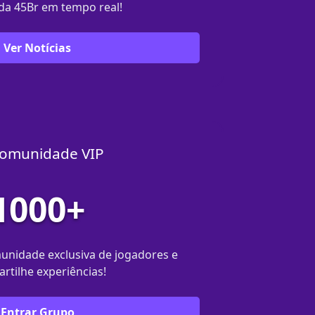
da 45Br em tempo real!
Ver Notícias
Comunidade VIP
1000+
unidade exclusiva de jogadores e
rtilhe experiências!
Entrar Grupo