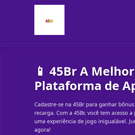
📱 45Br A Melhor
Plataforma de A
Cadastre-se na 45Br para ganhar bônus
recarga. Com a 45Br, você tem acesso a 
uma experiência de jogo inigualável. J
agora!