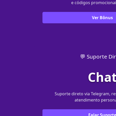
e códigos promocionai
Ver Bônus
💬 Suporte Di
Cha
Suporte direto via Telegram, r
atendimento persona
Falar Suport