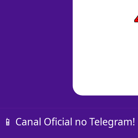
📱 Canal Oficial no Telegram!