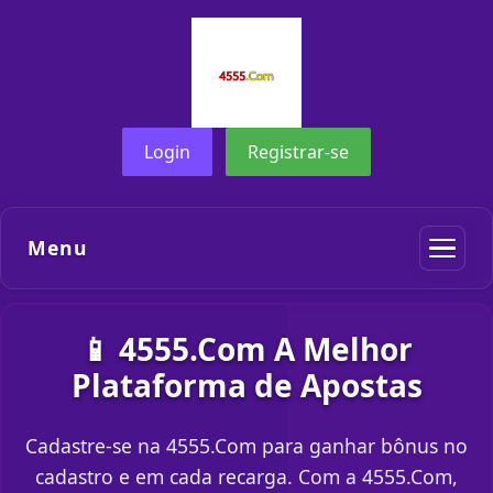
Login
Registrar-se
Menu
📱 4555.Com A Melhor
Plataforma de Apostas
Cadastre-se na 4555.Com para ganhar bônus no
cadastro e em cada recarga. Com a 4555.Com,