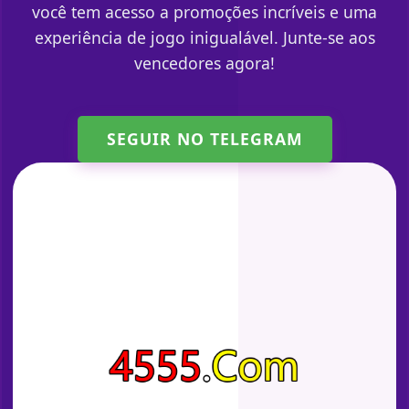
você tem acesso a promoções incríveis e uma
experiência de jogo inigualável. Junte-se aos
vencedores agora!
SEGUIR NO TELEGRAM