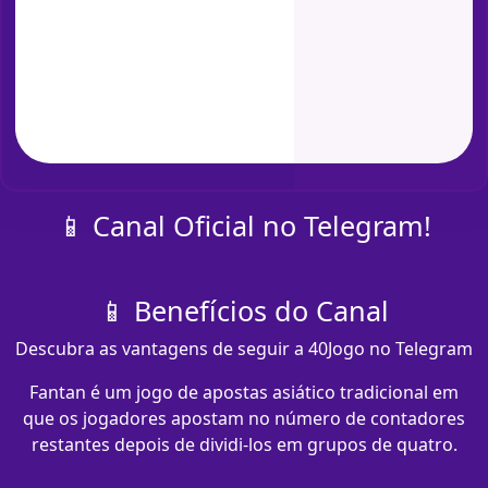
📱 Canal Oficial no Telegram!
📱 Benefícios do Canal
Descubra as vantagens de seguir a 40Jogo no Telegram
Fantan é um jogo de apostas asiático tradicional em
que os jogadores apostam no número de contadores
restantes depois de dividi-los em grupos de quatro.