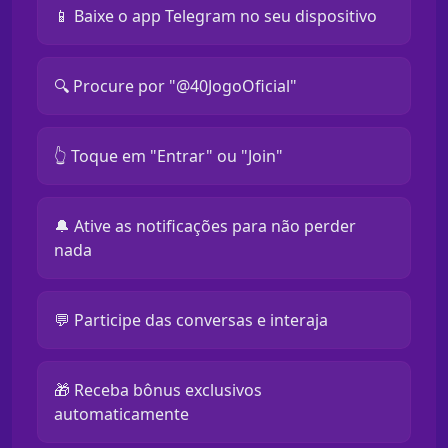
📱 Baixe o app Telegram no seu dispositivo
🔍 Procure por "@40JogoOficial"
👆 Toque em "Entrar" ou "Join"
🔔 Ative as notificações para não perder
nada
💬 Participe das conversas e interaja
🎁 Receba bônus exclusivos
automaticamente