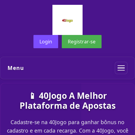
Login
Registrar-se
Menu
📱 40Jogo A Melhor
Plataforma de Apostas
Cadastre-se na 40Jogo para ganhar bônus no
cadastro e em cada recarga. Com a 40Jogo, você