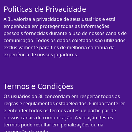
Políticas de Privacidade
A 3L valoriza a privacidade de seus usuários e está
empenhada em proteger todas as informações
pessoais fornecidas durante o uso de nossos canais de
comunicação. Todos os dados coletados são utilizados
exclusivamente para fins de melhoria contínua da
experiência de nossos jogadores.
Termos e Condições
Os usuários da 3L concordam em respeitar todas as
regras e regulamentos estabelecidos. É importante ler
e entender todos os termos antes de participar de
nossos canais de comunicação. A violação destes
termos pode resultar em penalizações ou na
suspensão da conta.