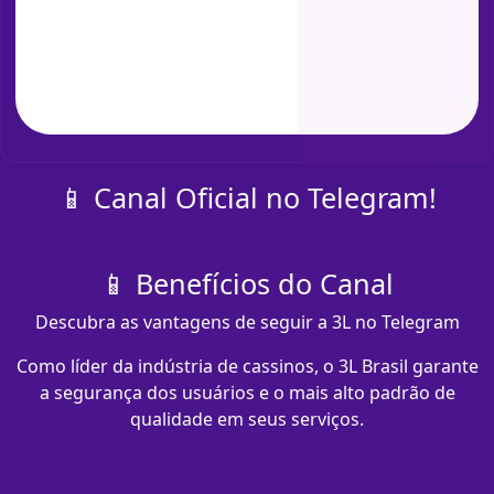
📱 Canal Oficial no Telegram!
📱 Benefícios do Canal
Descubra as vantagens de seguir a 3L no Telegram
Como líder da indústria de cassinos, o 3L Brasil garante
a segurança dos usuários e o mais alto padrão de
qualidade em seus serviços.