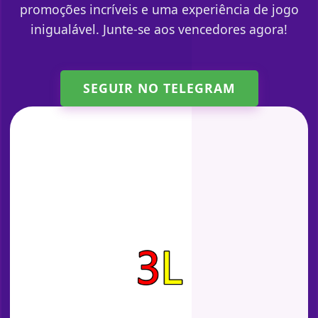
promoções incríveis e uma experiência de jogo
inigualável. Junte-se aos vencedores agora!
SEGUIR NO TELEGRAM