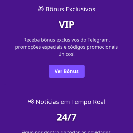
🎁 Bônus Exclusivos
VIP
Receba bônus exclusivos do Telegram,
promoções especiais e códigos promocionais
únicos!
Ver Bônus
📢 Notícias em Tempo Real
24/7
Fique por dentro de todas as novidades,