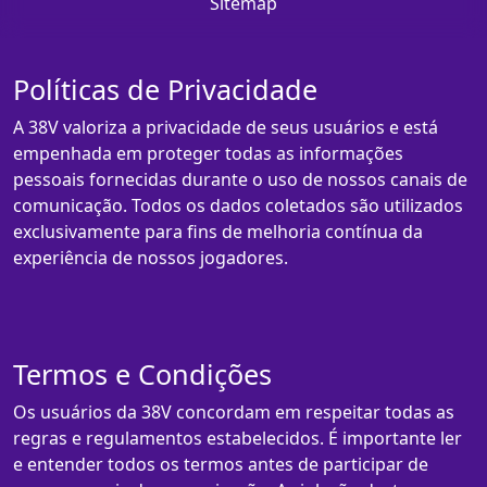
Sitemap
Políticas de Privacidade
A 38V valoriza a privacidade de seus usuários e está
empenhada em proteger todas as informações
pessoais fornecidas durante o uso de nossos canais de
comunicação. Todos os dados coletados são utilizados
exclusivamente para fins de melhoria contínua da
experiência de nossos jogadores.
Termos e Condições
Os usuários da 38V concordam em respeitar todas as
regras e regulamentos estabelecidos. É importante ler
e entender todos os termos antes de participar de