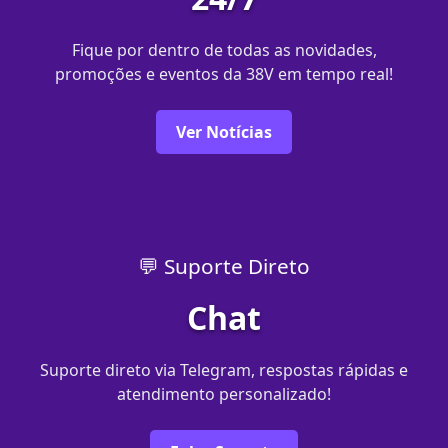
Fique por dentro de todas as novidades,
promoções e eventos da 38V em tempo real!
Ver Notícias
💬 Suporte Direto
Chat
Suporte direto via Telegram, respostas rápidas e
atendimento personalizado!