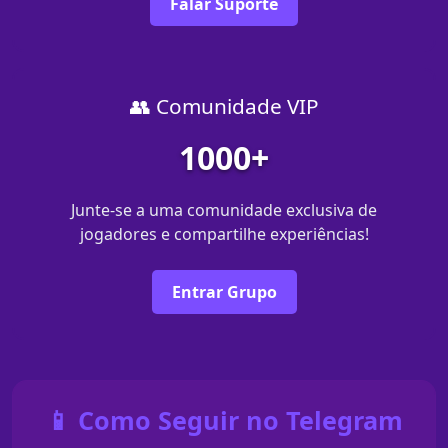
Falar Suporte
👥 Comunidade VIP
1000+
Junte-se a uma comunidade exclusiva de
jogadores e compartilhe experiências!
Entrar Grupo
📱 Como Seguir no Telegram