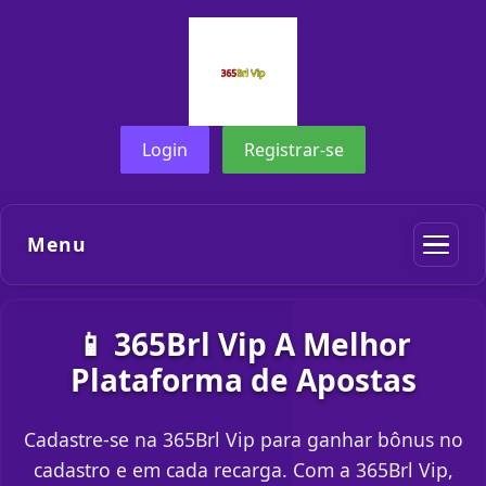
Login
Registrar-se
Menu
📱 365Brl Vip A Melhor
Plataforma de Apostas
Cadastre-se na 365Brl Vip para ganhar bônus no
cadastro e em cada recarga. Com a 365Brl Vip,