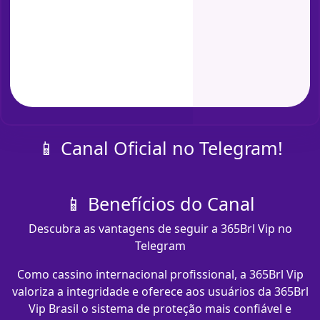
📱 Canal Oficial no Telegram!
📱 Benefícios do Canal
Descubra as vantagens de seguir a 365Brl Vip no
Telegram
Como cassino internacional profissional, a 365Brl Vip
valoriza a integridade e oferece aos usuários da 365Brl
Vip Brasil o sistema de proteção mais confiável e