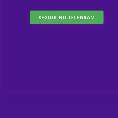
SEGUIR NO TELEGRAM