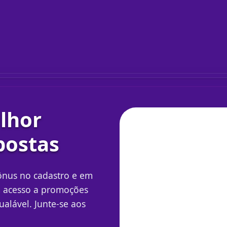
lhor
postas
ônus no cadastro e em
m acesso a promoções
ualável. Junte-se aos