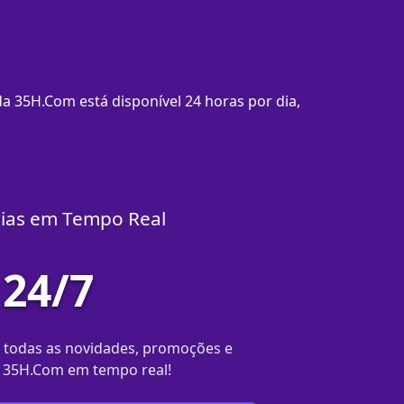
a 35H.Com está disponível 24 horas por dia,
cias em Tempo Real
24/7
e todas as novidades, promoções e
 35H.Com em tempo real!