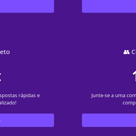
reto
👥 
t
espostas rápidas e
Junte-se a uma com
lizado!
compa
e