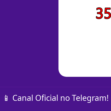
📱 Canal Oficial no Telegram!