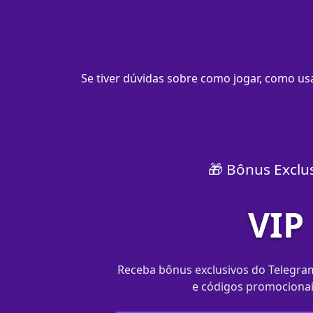
Se tiver dúvidas sobre como jogar, como us
🎁 Bônus Exclu
VIP
Receba bônus exclusivos do Telegra
e códigos promocionai