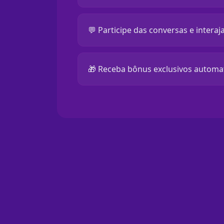
💬 Participe das conversas e interaj
🎁 Receba bônus exclusivos autom