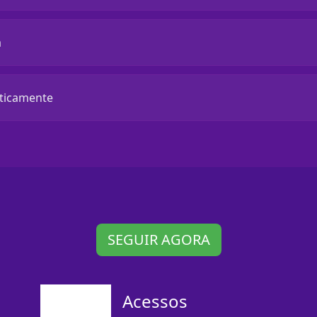
a
aticamente
SEGUIR AGORA
Acessos