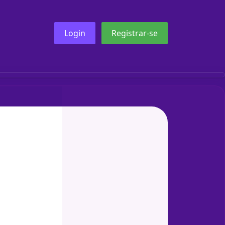
Login
Registrar-se