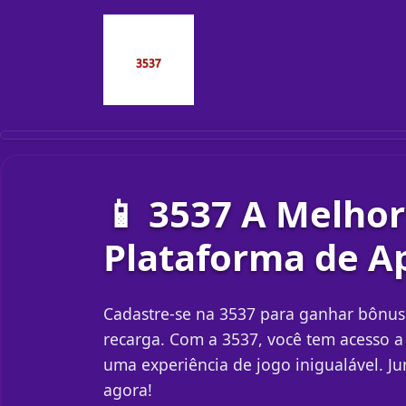
📱 3537 A Melhor
Plataforma de A
Cadastre-se na 3537 para ganhar bônus
recarga. Com a 3537, você tem acesso a
uma experiência de jogo inigualável. J
agora!