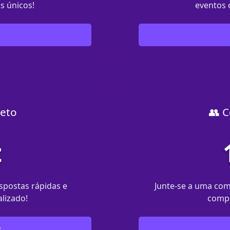
s únicos!
eventos 
reto
👥 
t
espostas rápidas e
Junte-se a uma com
lizado!
compa
e