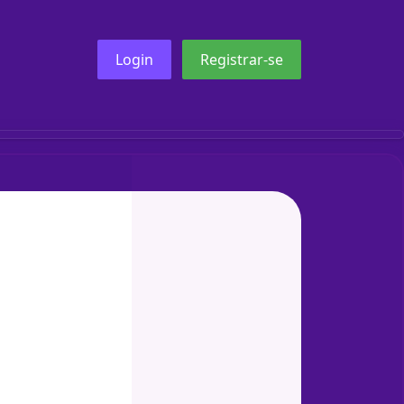
Login
Registrar-se