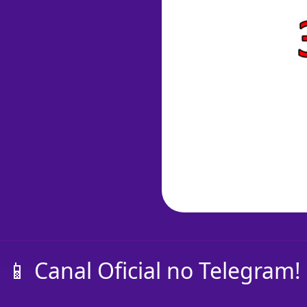
📱 Canal Oficial no Telegram!