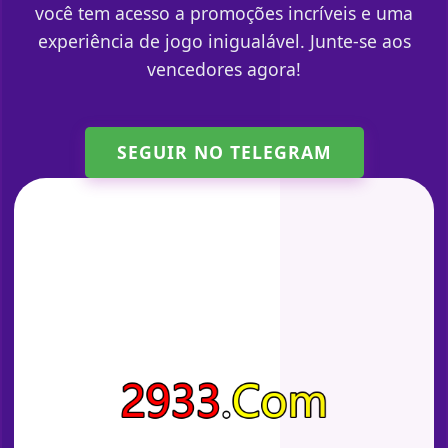
você tem acesso a promoções incríveis e uma
experiência de jogo inigualável. Junte-se aos
vencedores agora!
SEGUIR NO TELEGRAM