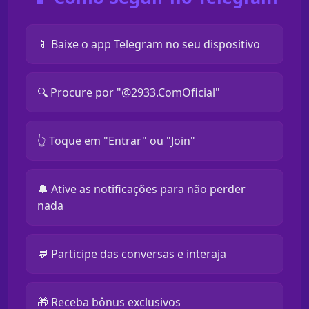
📱 Baixe o app Telegram no seu dispositivo
🔍 Procure por "@2933.ComOficial"
👆 Toque em "Entrar" ou "Join"
🔔 Ative as notificações para não perder
nada
💬 Participe das conversas e interaja
🎁 Receba bônus exclusivos