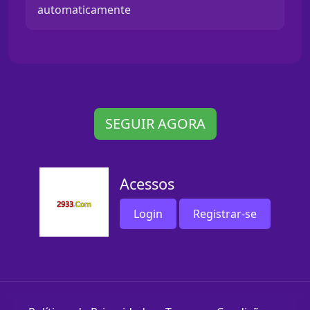
automaticamente
SEGUIR AGORA
Acessos
Login
Registrar-se