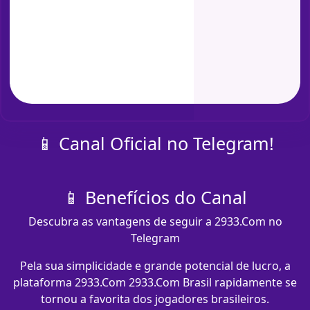
📱 Canal Oficial no Telegram!
📱 Benefícios do Canal
Descubra as vantagens de seguir a 2933.Com no
Telegram
Pela sua simplicidade e grande potencial de lucro, a
plataforma 2933.Com 2933.Com Brasil rapidamente se
tornou a favorita dos jogadores brasileiros.