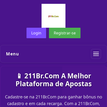
Login
Registrar-se
Menu
📱 211Br.Com A Melhor
Plataforma de Apostas
Cadastre-se na 211Br.Com para ganhar bônus no
cadastro e em cada recarga. Com a 211Br.Com,