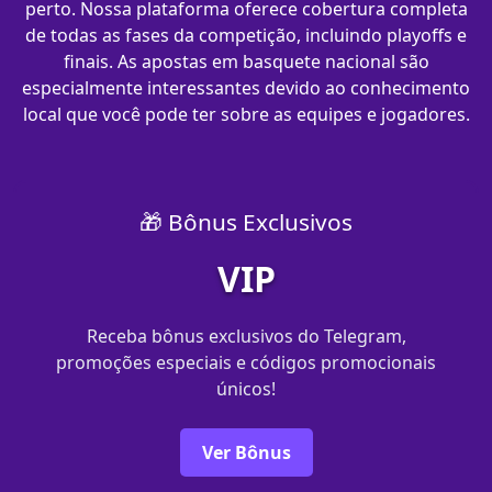
perto. Nossa plataforma oferece cobertura completa
de todas as fases da competição, incluindo playoffs e
finais. As apostas em basquete nacional são
especialmente interessantes devido ao conhecimento
local que você pode ter sobre as equipes e jogadores.
🎁 Bônus Exclusivos
VIP
Receba bônus exclusivos do Telegram,
promoções especiais e códigos promocionais
únicos!
Ver Bônus