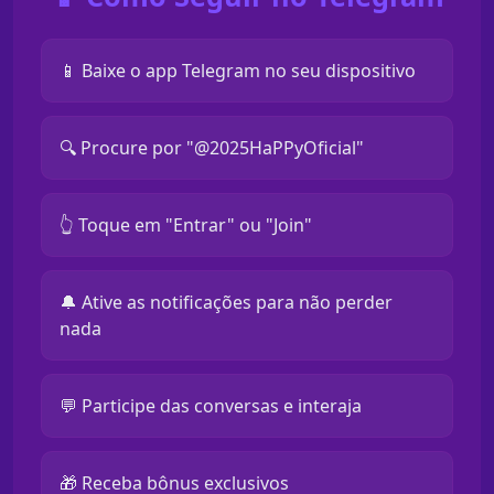
📱 Baixe o app Telegram no seu dispositivo
🔍 Procure por "@2025HaPPyOficial"
👆 Toque em "Entrar" ou "Join"
🔔 Ative as notificações para não perder
nada
💬 Participe das conversas e interaja
🎁 Receba bônus exclusivos