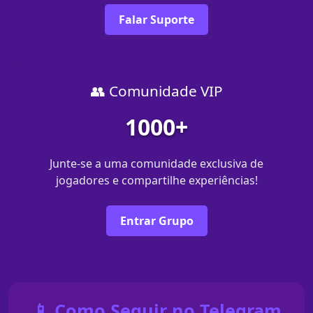
Falar Suporte
👥 Comunidade VIP
1000+
Junte-se a uma comunidade exclusiva de
jogadores e compartilhe experiências!
Entrar Grupo
📱 Como Seguir no Telegram