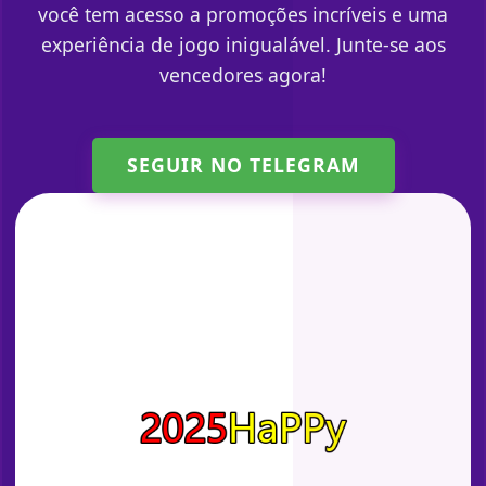
você tem acesso a promoções incríveis e uma
experiência de jogo inigualável. Junte-se aos
vencedores agora!
SEGUIR NO TELEGRAM