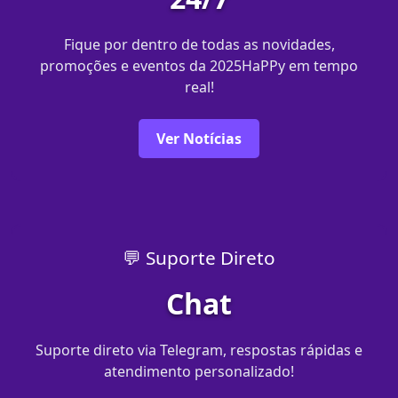
Fique por dentro de todas as novidades,
promoções e eventos da 2025HaPPy em tempo
real!
Ver Notícias
💬 Suporte Direto
Chat
Suporte direto via Telegram, respostas rápidas e
atendimento personalizado!