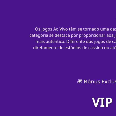
Os Jogos Ao Vivo têm se tornado uma da
categoria se destaca por proporcionar aos 
mais autêntica. Diferente dos jogos de c
diretamente de estúdios de cassino ou até
🎁 Bônus Exclu
VIP