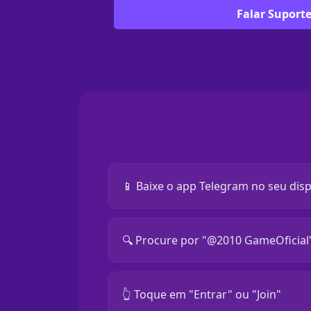
Falar Suport
📱 Baixe o app Telegram no seu disp
🔍 Procure por "@2010 GameOficial
👆 Toque em "Entrar" ou "Join"