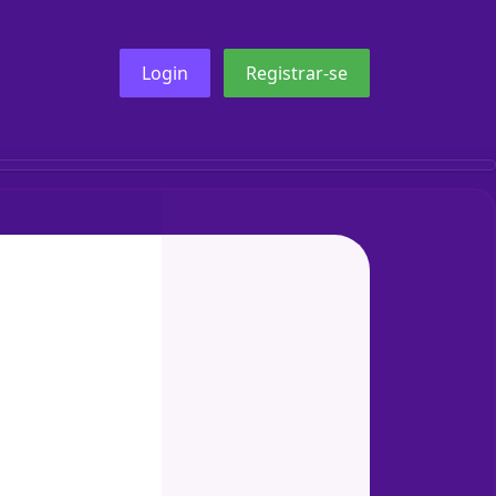
Login
Registrar-se