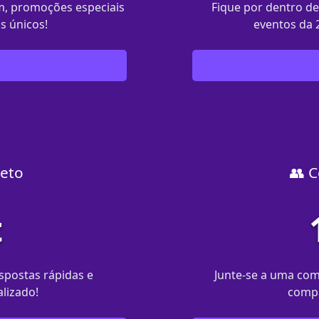
m, promoções especiais
Fique por dentro d
s únicos!
eventos da 
reto
👥 
t
espostas rápidas e
Junte-se a uma com
lizado!
compa