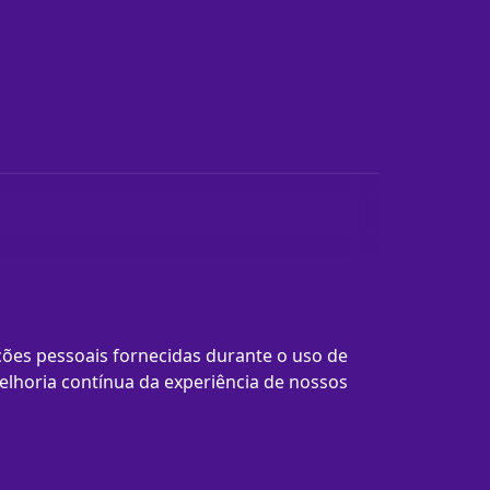
ões pessoais fornecidas durante o uso de
elhoria contínua da experiência de nossos