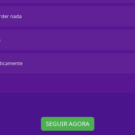
erder nada
a
aticamente
SEGUIR AGORA