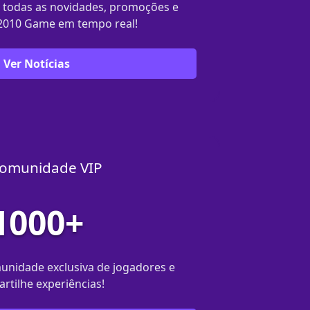
e todas as novidades, promoções e
2010 Game em tempo real!
Ver Notícias
Comunidade VIP
1000+
unidade exclusiva de jogadores e
rtilhe experiências!