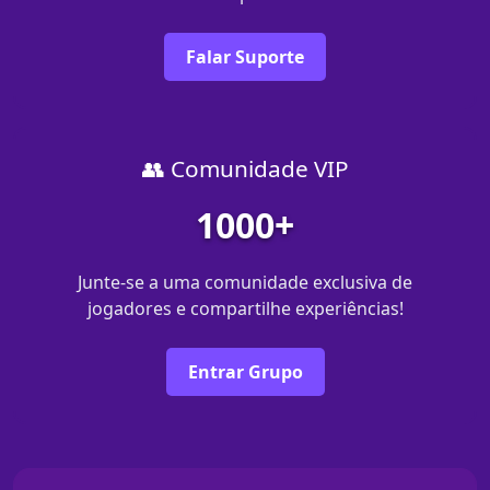
Falar Suporte
👥 Comunidade VIP
1000+
Junte-se a uma comunidade exclusiva de
jogadores e compartilhe experiências!
Entrar Grupo