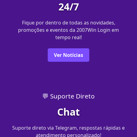
24/7
Fique por dentro de todas as novidades,
promoções e eventos da 2007Win Login em
tempo real!
Ver Notícias
💬 Suporte Direto
Chat
Suporte direto via Telegram, respostas rápidas e
atendimento personalizado!