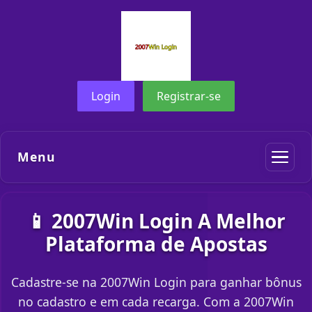
Login
Registrar-se
Menu
📱 2007Win Login A Melhor
Plataforma de Apostas
Cadastre-se na 2007Win Login para ganhar bônus
no cadastro e em cada recarga. Com a 2007Win