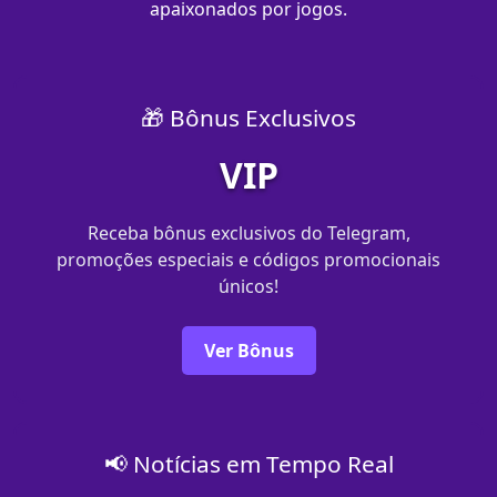
apaixonados por jogos.
🎁 Bônus Exclusivos
VIP
Receba bônus exclusivos do Telegram,
promoções especiais e códigos promocionais
únicos!
Ver Bônus
📢 Notícias em Tempo Real