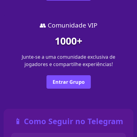
👥 Comunidade VIP
1000+
Junte-se a uma comunidade exclusiva de
jogadores e compartilhe experiências!
Entrar Grupo
📱 Como Seguir no Telegram