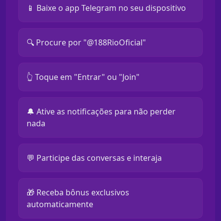
📱 Baixe o app Telegram no seu dispositivo
🔍 Procure por "@188RioOficial"
👆 Toque em "Entrar" ou "Join"
🔔 Ative as notificações para não perder
nada
💬 Participe das conversas e interaja
🎁 Receba bônus exclusivos
automaticamente