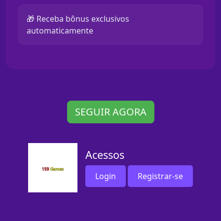
🎁 Receba bônus exclusivos
automaticamente
SEGUIR AGORA
Acessos
Login
Registrar-se