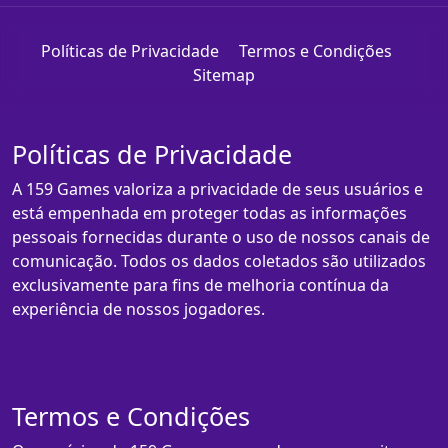
Políticas de Privacidade
Termos e Condições
Sitemap
Políticas de Privacidade
A 159 Games valoriza a privacidade de seus usuários e
está empenhada em proteger todas as informações
pessoais fornecidas durante o uso de nossos canais de
comunicação. Todos os dados coletados são utilizados
exclusivamente para fins de melhoria contínua da
experiência de nossos jogadores.
Termos e Condições