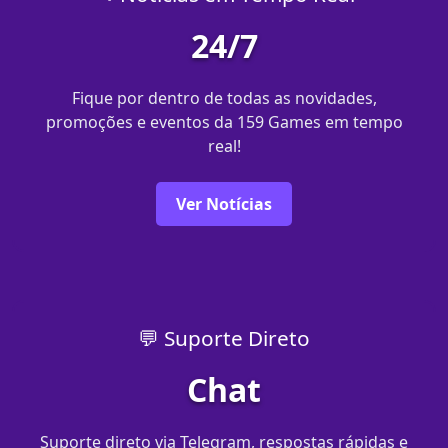
24/7
Fique por dentro de todas as novidades,
promoções e eventos da 159 Games em tempo
real!
Ver Notícias
💬 Suporte Direto
Chat
Suporte direto via Telegram, respostas rápidas e