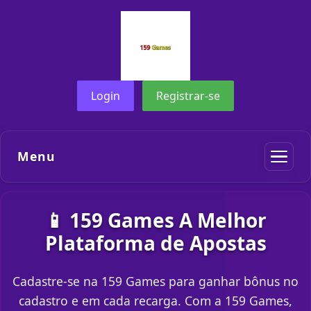
Login
Registrar-se
Menu
📱 159 Games A Melhor
Plataforma de Apostas
Cadastre-se na 159 Games para ganhar bônus no
cadastro e em cada recarga. Com a 159 Games,