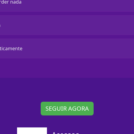
erder nada
a
aticamente
SEGUIR AGORA