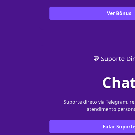
Ver Bônus
💬 Suporte Di
Cha
Suporte direto via Telegram, r
atendimento persona
Falar Suport