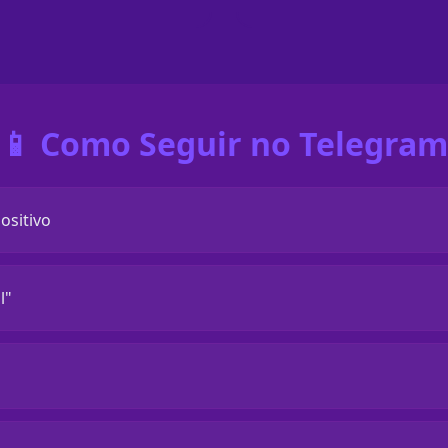
📱 Como Seguir no Telegram
ositivo
l"