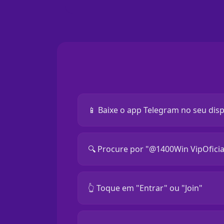
📱 Baixe o app Telegram no seu disp
🔍 Procure por "@1400Win VipOficia
👆 Toque em "Entrar" ou "Join"