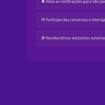
🔔 Ative as notificações para não p
💬 Participe das conversas e interaj
🎁 Receba bônus exclusivos autom