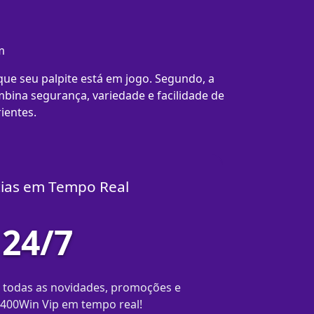
m
ue seu palpite está em jogo. Segundo, a
bina segurança, variedade e facilidade de
ientes.
cias em Tempo Real
24/7
e todas as novidades, promoções e
1400Win Vip em tempo real!