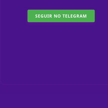
SEGUIR NO TELEGRAM