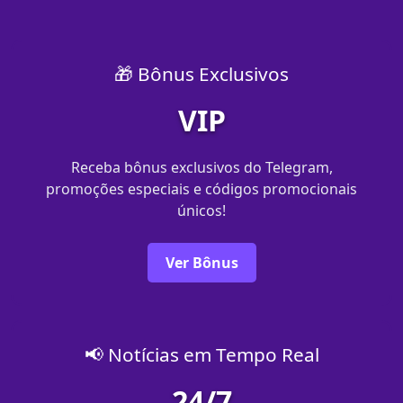
🎁 Bônus Exclusivos
VIP
Receba bônus exclusivos do Telegram,
promoções especiais e códigos promocionais
únicos!
Ver Bônus
📢 Notícias em Tempo Real
24/7