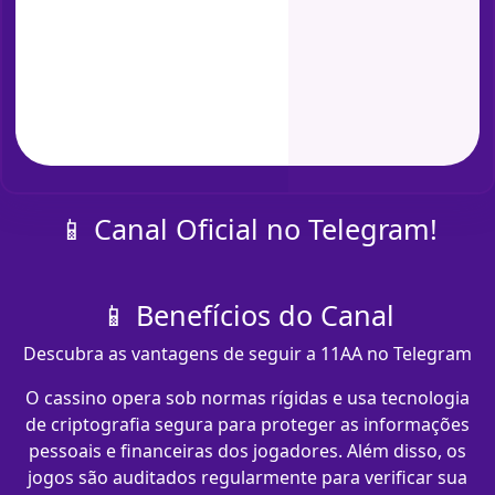
📱 Canal Oficial no Telegram!
📱 Benefícios do Canal
Descubra as vantagens de seguir a 11AA no Telegram
O cassino opera sob normas rígidas e usa tecnologia
de criptografia segura para proteger as informações
pessoais e financeiras dos jogadores. Além disso, os
jogos são auditados regularmente para verificar sua