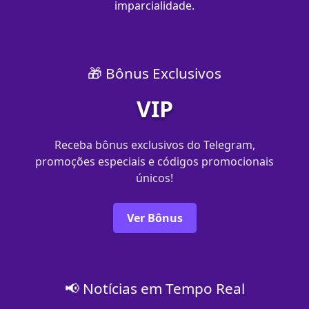
imparcialidade.
🎁 Bônus Exclusivos
VIP
Receba bônus exclusivos do Telegram,
promoções especiais e códigos promocionais
únicos!
Ver Bônus
📢 Notícias em Tempo Real