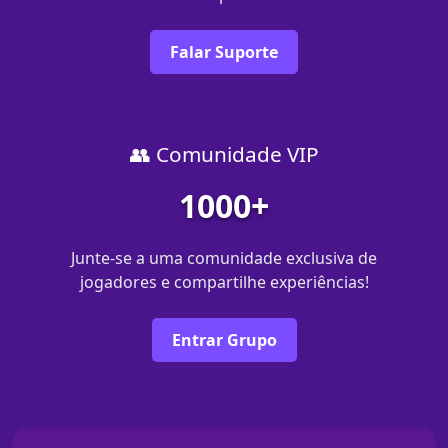
Falar Suporte
👥 Comunidade VIP
1000+
Junte-se a uma comunidade exclusiva de
jogadores e compartilhe experiências!
Entrar Grupo