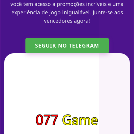
você tem acesso a promoções incríveis e uma
experiência de jogo inigualável. Junte-se aos
vencedores agora!
SEGUIR NO TELEGRAM