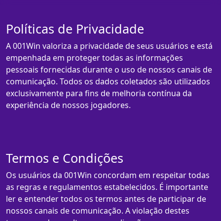
Políticas de Privacidade
A 001Win valoriza a privacidade de seus usuários e está
empenhada em proteger todas as informações
pessoais fornecidas durante o uso de nossos canais de
comunicação. Todos os dados coletados são utilizados
exclusivamente para fins de melhoria contínua da
experiência de nossos jogadores.
Termos e Condições
Os usuários da 001Win concordam em respeitar todas
as regras e regulamentos estabelecidos. É importante
ler e entender todos os termos antes de participar de
nossos canais de comunicação. A violação destes