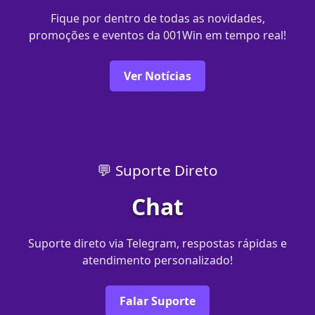
Fique por dentro de todas as novidades,
promoções e eventos da 001Win em tempo real!
Ver Notícias
💬 Suporte Direto
Chat
Suporte direto via Telegram, respostas rápidas e
atendimento personalizado!
Falar Suporte