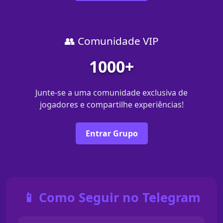
👥 Comunidade VIP
1000+
Junte-se a uma comunidade exclusiva de
jogadores e compartilhe experiências!
Entrar Grupo
📱 Como Seguir no Telegram